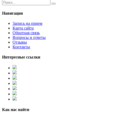
Навигация
Запись на прием
Карта сайта
Обратная связь
Вопросы и ответы
Отзывы
Контакты
Интересные ссылки
Как нас найти