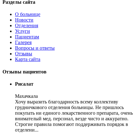
Разделы сайта
О больнице
Новости
Отделения
Услуги
Пациентам
Галерея
Вопросы и ответы
Отзывы
Карта сайта
Отзывы пациентов
Рисалат
Махачкала
Хочу выразить благодарность всему коллективу
грудничкового отделения больницы. Не пришлось
покупать ни единого лекарственного препарата, очень
внимателый мед. персонал, везде чисто и аккуратно.
Строгие правила помогают поддерживать порядок в
отделени...