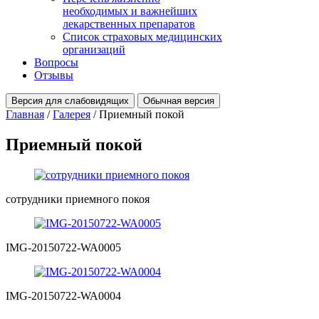
необходимых и важнейших
лекарственных препаратов
Список страховых медицинских
организаций
Вопросы
Отзывы
Версия для слабовидящих
Обычная версия
Главная
/
Галерея
/
Приемный покой
Приемный
покой
сотрудники приемного покоя
IMG-20150722-WA0005
IMG-20150722-WA0004