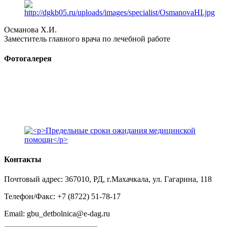
Османова Х.И.
Заместитель главного врача по лечебной работе
Фотогалерея
Контакты
Почтовый адрес: 367010, РД, г.Махачкала, ул. Гагарина, 118
Телефон/Факс: +7 (8722) 51-78-17
Email: gbu_detbolnica@e-dag.ru