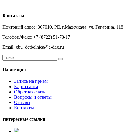
Контакты
Почтовый адрес: 367010, РД, г.Махачкала, ул. Гагарина, 118
Телефон/Факс: +7 (8722) 51-78-17
Email: gbu_detbolnica@e-dag.ru
Навигация
Запись на прием
Карта сайта
Обратная связь
Вопросы и ответы
Отзывы
Контакты
Интересные ссылки