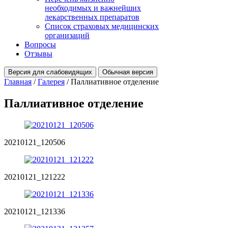
необходимых и важнейших
лекарственных препаратов
Список страховых медицинских
организаций
Вопросы
Отзывы
Версия для слабовидящих
Обычная версия
Главная
/
Галерея
/
Паллиативное отделение
Паллиативное
отделение
20210121_120506
20210121_121222
20210121_121336