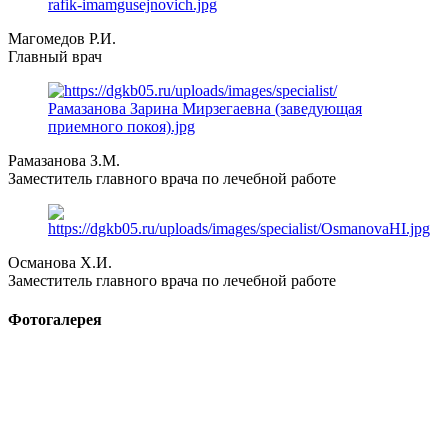
Магомедов Р.И.
Главный врач
Рамазанова З.М.
Заместитель главного врача по лечебной работе
Османова Х.И.
Заместитель главного врача по лечебной работе
Фотогалерея