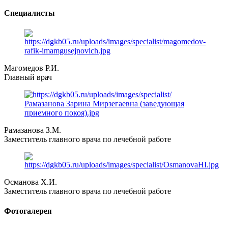
Специалисты
Магомедов Р.И.
Главный врач
Рамазанова З.М.
Заместитель главного врача по лечебной работе
Османова Х.И.
Заместитель главного врача по лечебной работе
Фотогалерея