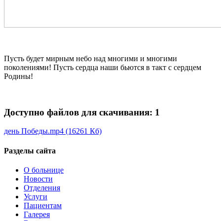
Пусть будет мирным небо над многими и многими
поколениями! Пусть сердца наши бьются в такт с сердцем
Родины!
Доступно файлов для скачивания: 1
день Победы
.mp4 (16261 Кб)
Разделы сайта
О больнице
Новости
Отделения
Услуги
Пациентам
Галерея