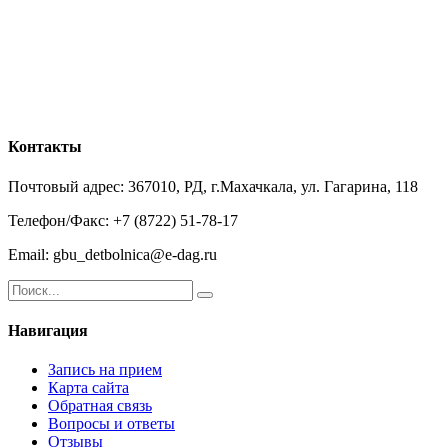
Контакты
Почтовый адрес: 367010, РД, г.Махачкала, ул. Гагарина, 118
Телефон/Факс: +7 (8722) 51-78-17
Email: gbu_detbolnica@e-dag.ru
Навигация
Запись на прием
Карта сайта
Обратная связь
Вопросы и ответы
Отзывы