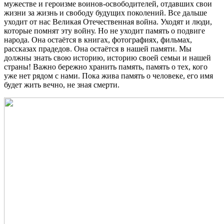
мужестве и героизме воинов-освободителей, отдавших свои
жизни за жизнь и свободу будущих поколений. Все дальше
уходит от нас Великая Отечественная война. Уходят и люди,
которые помнят эту войну. Но не уходит память о подвиге
народа. Она остаётся в книгах, фотографиях, фильмах,
рассказах прадедов. Она остаётся в нашей памяти. Мы
должны знать свою историю, историю своей семьи и нашей
страны! Важно бережно хранить память, память о тех, кого
уже нет рядом с нами. Пока жива память о человеке, его имя
будет жить вечно, не зная смерти.