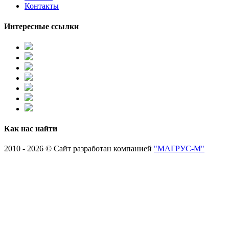
Контакты
Интересные ссылки
Как нас найти
2010 - 2026 © Сайт разработан компанией
"МАГРУС-М"