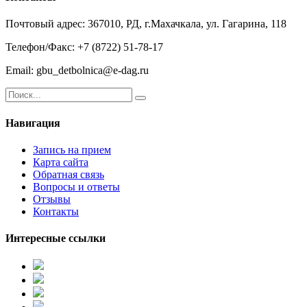
Почтовый адрес: 367010, РД, г.Махачкала, ул. Гагарина, 118
Телефон/Факс: +7 (8722) 51-78-17
Email: gbu_detbolnica@e-dag.ru
Навигация
Запись на прием
Карта сайта
Обратная связь
Вопросы и ответы
Отзывы
Контакты
Интересные ссылки