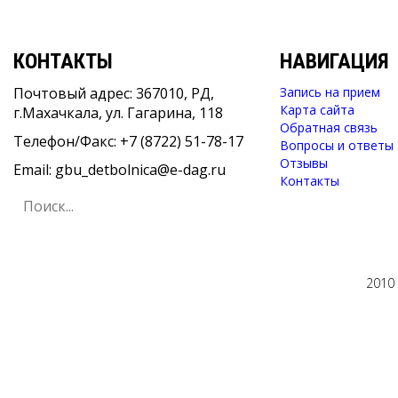
КОНТАКТЫ
НАВИГАЦИЯ
Почтовый адрес: 367010, РД,
Запись на прием
Карта сайта
г.Махачкала, ул. Гагарина, 118
Обратная связь
Телефон/Факс: +7 (8722) 51-78-17
Вопросы и ответы
Отзывы
Email: gbu_detbolnica@e-dag.ru
Контакты
2010